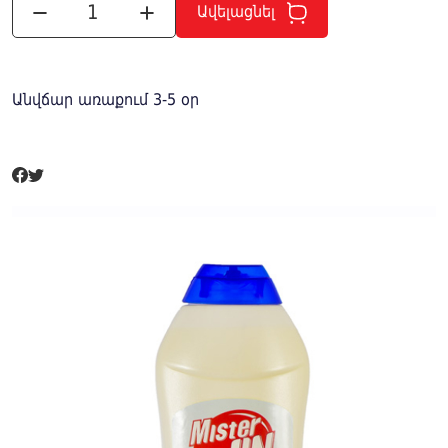
Ավելացնել
Անվճար առաքում 3-5 օր