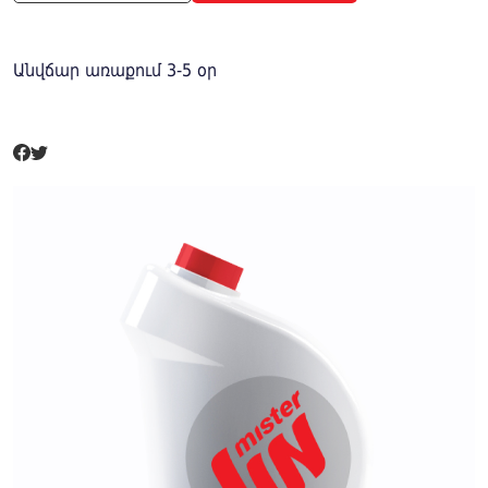
Անվճար առաքում 3-5 օր