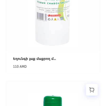
Եղունգի լաք մաքրող մ..
110 AMD