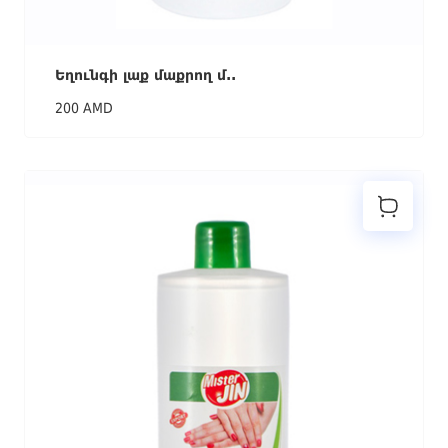
Եղունգի լաք մաքրող մ..
200 AMD