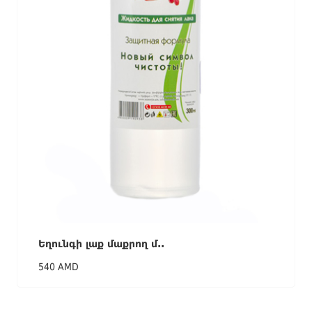
Եղունգի լաք մաքրող մ..
540 AMD