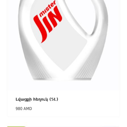
Լվացքի հեղուկ (5L)
980 AMD