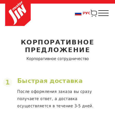
РУС
КОРПОРАТИВНОЕ
ПРЕДЛОЖЕНИЕ
Корпоративное сотрудничество
Быстрая доставка
1
После оформления заказа вы сразу
получаете ответ, а доставка
осуществляется в течение 3-5 дней.