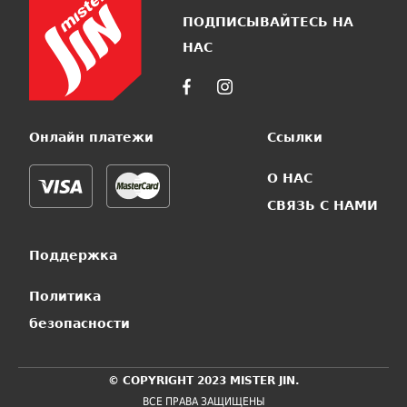
ПОДПИСЫВАЙТЕСЬ НА
НАС
Онлайн платежи
Ссылки
О НАС
СВЯЗЬ С НАМИ
Поддержка
Политика
безопасности
© COPYRIGHT 2023 MISTER JIN.
ВСЕ ПРАВА ЗАЩИЩЕНЫ