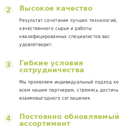
Высокое качество
2
Результат сочетания лучших технологий,
качественного сырья и работы
квалифицированных специалистов вас
удовлетворит.
Гибкие условия
3
сотрудничества
Мы проявляем индивидуальный подход ко
всем нашим партнерам, стремясь достичь
взаимовыгодного соглашения.
Постоянно обновляемый
4
ассортимент