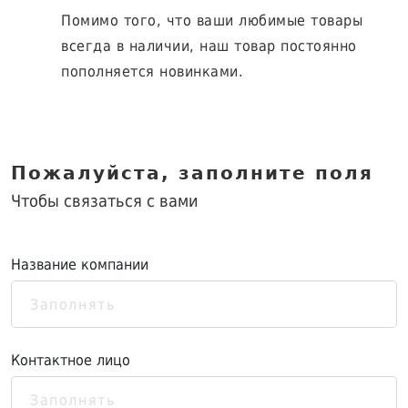
Помимо того, что ваши любимые товары
всегда в наличии, наш товар постоянно
пополняется новинками.
Пожалуйста, заполните поля
Чтобы связаться с вами
Название компании
Контактное лицо