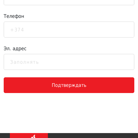
Телефон
Эл. адрес
Подтверждать