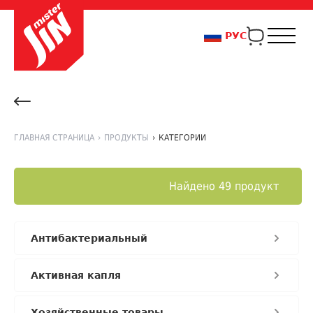
РУС
ГЛАВНАЯ СТРАНИЦА
›
ПРОДУКТЫ
›
КАТЕГОРИИ
Найдено 49 продукт
Антибактериальный
Активная капля
Хозяйственные товары