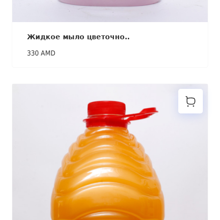
Жидкое мыло цветочно..
330 AMD