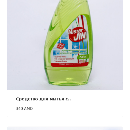
Средство для мытья с..
340 AMD