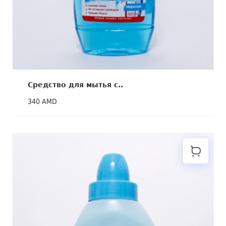
Средство для мытья с..
340 AMD