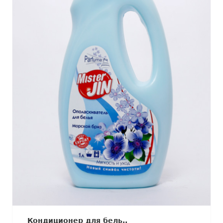
Кондиционер для бель..