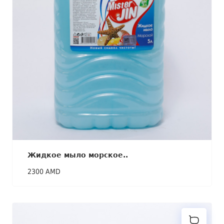
Жидкое мыло морское..
2300 AMD