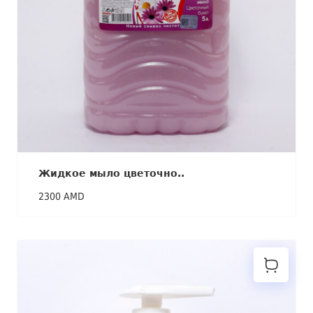
Жидкое мыло цветочно..
2300 AMD