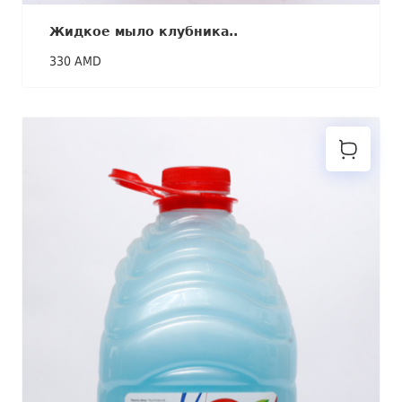
Жидкое мыло клубника..
330 AMD