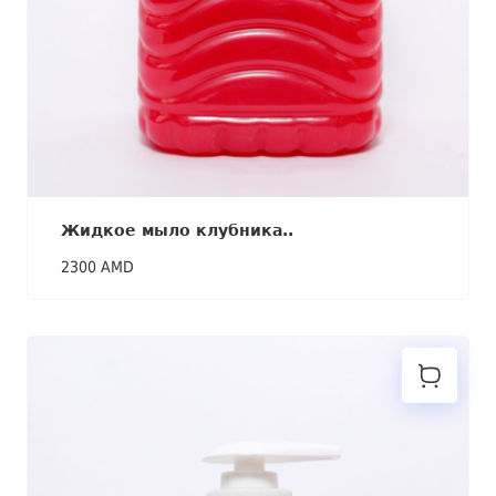
Жидкое мыло клубника..
2300 AMD