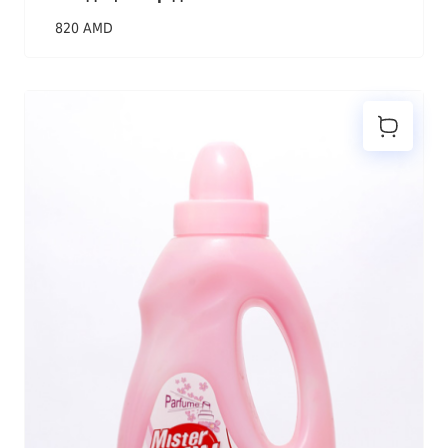
820 AMD