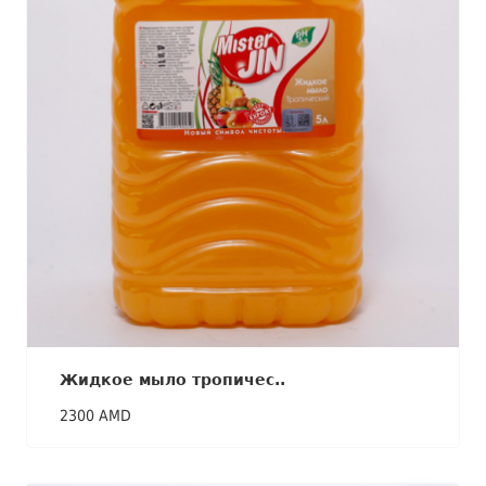
Жидкое мыло тропичес..
2300 AMD