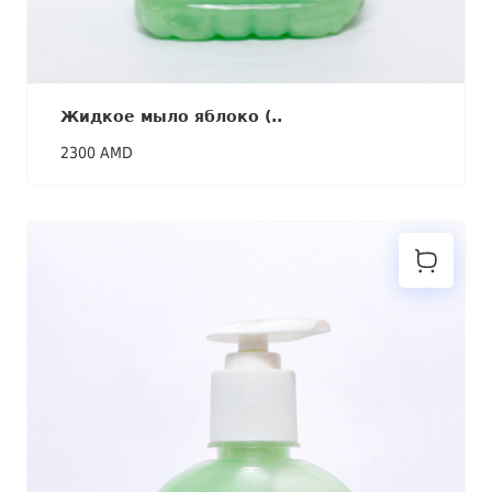
Жидкое мыло яблоко (..
2300 AMD