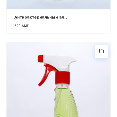
Антибактериальный ал..
520 AMD