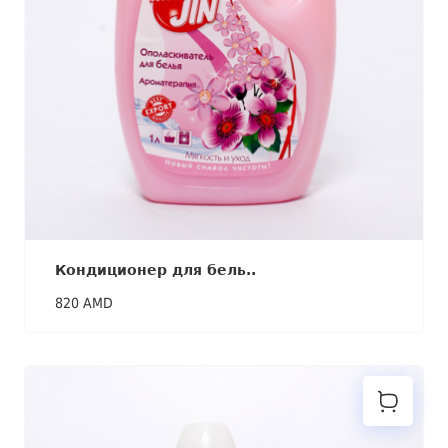
Кондиционер для бель..
820 AMD