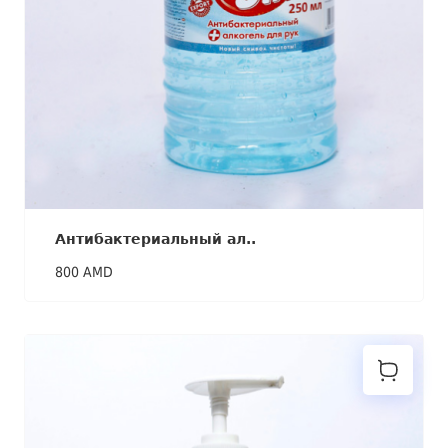
Антибактериальный ал..
800 AMD