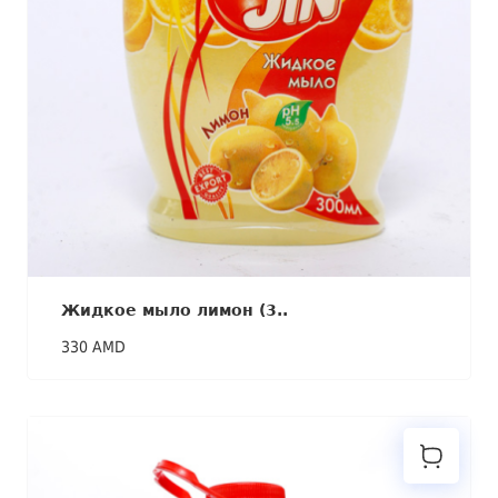
Жидкое мыло лимон (3..
330 AMD